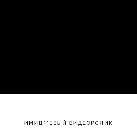
ИМИДЖЕВЫЙ ВИДЕОРОЛИК