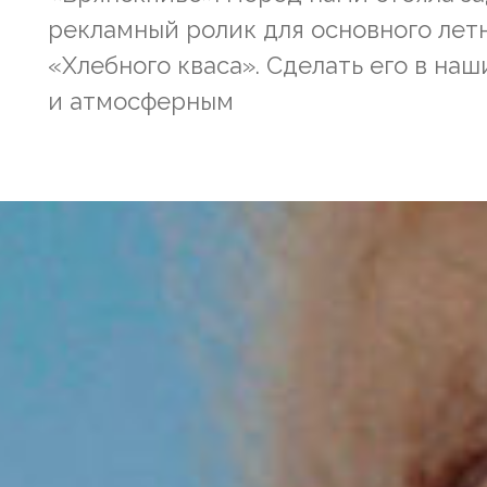
рекламный ролик для основного лет
«Хлебного кваса». Сделать его в на
и атмосферным