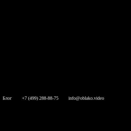
Блог
+7 (499) 288-88-75
info@oblako.video