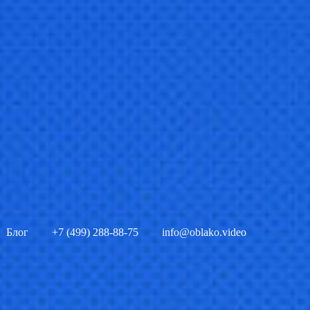
Блог
+7 (499) 288-88-75
info@oblako.video