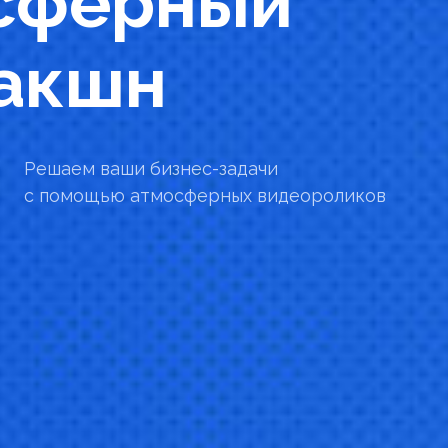
сферный
акшн
Решаем ваши бизнес-задачи
с помощью атмосферных видеороликов