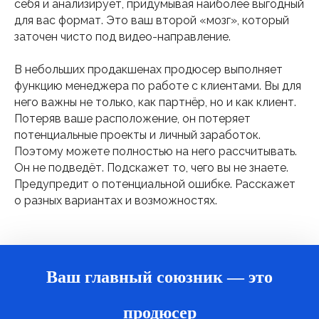
себя и анализирует, придумывая наиболее выгодный
для вас формат. Это ваш второй «мозг», который
заточен чисто под видео-направление.
В небольших продакшенах продюсер выполняет
функцию менеджера по работе с клиентами. Вы для
него важны не только, как партнёр, но и как клиент.
Потеряв ваше расположение, он потеряет
потенциальные проекты и личный заработок.
Поэтому можете полностью на него рассчитывать.
Он не подведёт. Подскажет то, чего вы не знаете.
Предупредит о потенциальной ошибке. Расскажет
о разных вариантах и возможностях.
Ваш главный союзник — это
продюсер