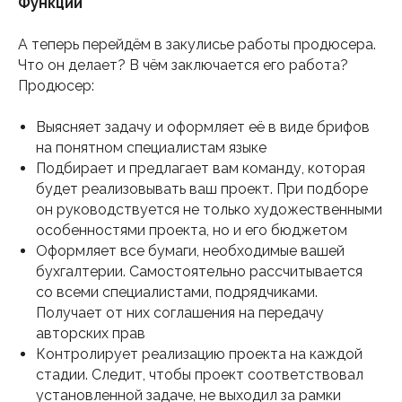
Функции
А теперь перейдём в закулисье работы продюсера.
Что он делает? В чём заключается его работа?
Продюсер:
Выясняет задачу и оформляет её в виде брифов
на понятном специалистам языке
Подбирает и предлагает вам команду, которая
будет реализовывать ваш проект. При подборе
он руководствуется не только художественными
особенностями проекта, но и его бюджетом
Оформляет все бумаги, необходимые вашей
бухгалтерии. Самостоятельно рассчитывается
со всеми специалистами, подрядчиками.
Получает от них соглашения на передачу
авторских прав
Контролирует реализацию проекта на каждой
стадии. Следит, чтобы проект соответствовал
установленной задаче, не выходил за рамки