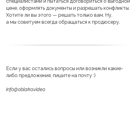
специалистами и пытаться договориться о выгодной
цене, оформлять документы и разрешать конфликты.
Хотите ли вы этого — решать только вам. Ну,
а мы советуем всегда обращаться к продюсеру.
Если у вас остались вопросы или возникли какие-
либо предложения, пишите на почту :)
info@oblako.video