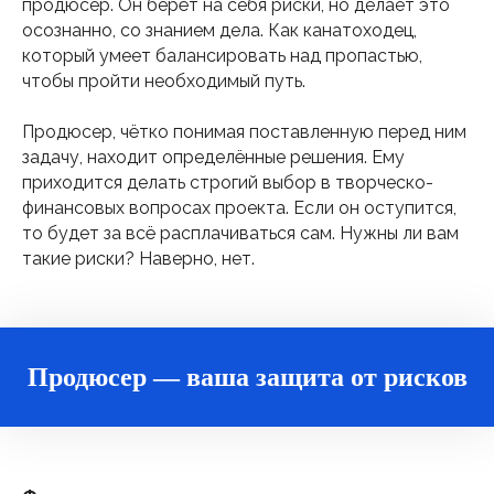
продюсер. Он берёт на себя риски, но делает это
осознанно, со знанием дела. Как канатоходец,
который умеет балансировать над пропастью,
чтобы пройти необходимый путь.
Продюсер, чётко понимая поставленную перед ним
задачу, находит определённые решения. Ему
приходится делать строгий выбор в творческо-
финансовых вопросах проекта. Если он оступится,
то будет за всё расплачиваться сам. Нужны ли вам
такие риски? Наверно, нет.
Продюсер — ваша защита от рисков