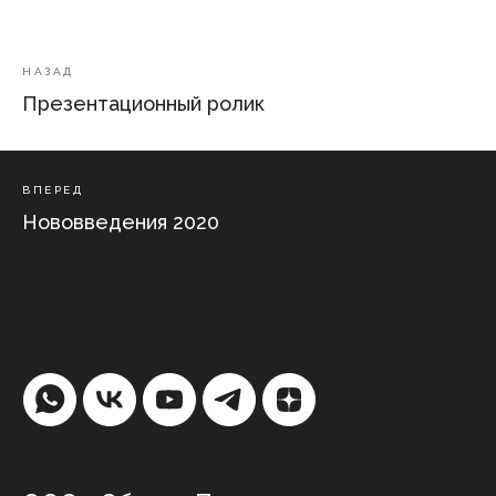
НАЗАД
Презентационный ролик
ВПЕРЕД
Нововведения 2020