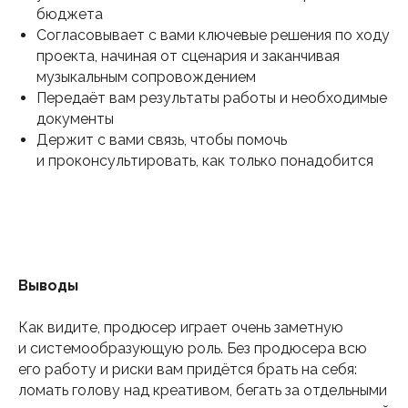
бюджета
Согласовывает с вами ключевые решения по ходу
проекта, начиная от сценария и заканчивая
музыкальным сопровождением
Передаёт вам результаты работы и необходимые
документы
Держит с вами связь, чтобы помочь
и проконсультировать, как только понадобится
Выводы
Как видите, продюсер играет очень заметную
и системообразующую роль. Без продюсера всю
его работу и риски вам придётся брать на себя:
ломать голову над креативом, бегать за отдельными