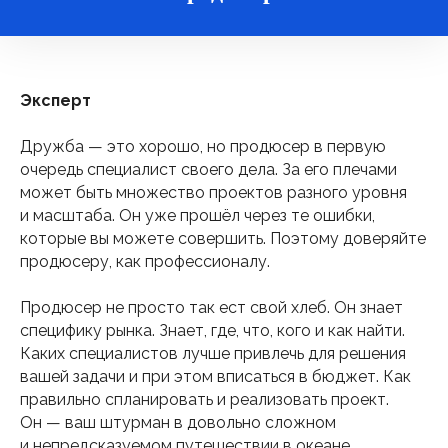
Эксперт
Дружба — это хорошо, но продюсер в первую
очередь специалист своего дела. За его плечами
может быть множество проектов разного уровня
и масштаба. Он уже прошёл через те ошибки,
которые вы можете совершить. Поэтому доверяйте
продюсеру, как профессионалу.
Продюсер не просто так ест свой хлеб. Он знает
специфику рынка. Знает, где, что, кого и как найти.
Каких специалистов лучше привлечь для решения
вашей задачи и при этом вписаться в бюджет. Как
правильно спланировать и реализовать проект.
Он — ваш штурман в довольно сложном
и непредсказуемом путешествии в океане