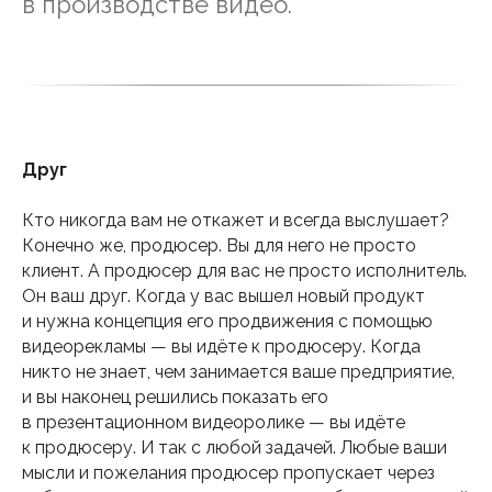
в производстве видео.
Друг
Кто никогда вам не откажет и всегда выслушает?
Конечно же, продюсер. Вы для него не просто
клиент. А продюсер для вас не просто исполнитель.
Он ваш друг. Когда у вас вышел новый продукт
и нужна концепция его продвижения с помощью
видеорекламы — вы идёте к продюсеру. Когда
никто не знает, чем занимается ваше предприятие,
и вы наконец решились показать его
в презентационном видеоролике — вы идёте
к продюсеру. И так с любой задачей. Любые ваши
мысли и пожелания продюсер пропускает через