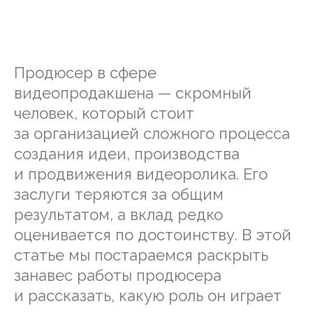
Продюсер в сфере
видеопродакшена — скромный
человек, который стоит
за организацией сложного процесса
создания идеи, производства
и продвижения видеоролика. Его
заслуги теряются за общим
результатом, а вклад редко
оценивается по достоинству. В этой
статье мы постараемся раскрыть
занавес работы продюсера
и рассказать, какую роль он играет