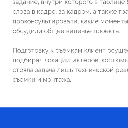
задание, внутри которого в таблице
слова в кадре, за кадром, а также 
проконсультировали, какие моменты
обсудили общее виденье проекта.
Подготовку к съёмкам клиент осуще
подбирал локации, актёров, костюмы
стояла задача лишь технической ре
съёмки и монтажа.