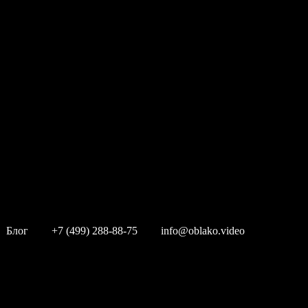
Блог
+7 (499) 288-88-75
info@oblako.video