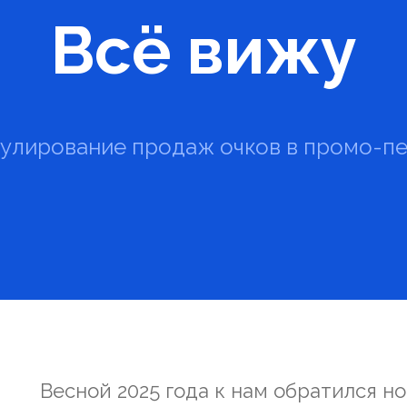
Всё вижу
улирование продаж очков в промо-п
Весной 2025 года к нам обратился н