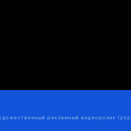
удожественный рекламный видеоролик (202