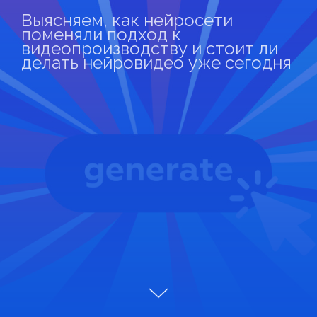
Выясняем, как нейросети
поменяли подход к
видеопроизводству и стоит ли
делать нейровидео уже сегодня