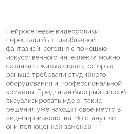
Нейросетевые видеоролики
перестали быть заоблачной
фантазией: сегодня с помощью
искусственного интеллекта можно
создавать живые сцены, которые
раньше требовали студийного
оборудования и профессиональной
команды. Предлагая быстрый способ
визуализировать идею, такие
решения уже находят своё место в
видеопроизводстве. Но станут ли
они полноценной заменой